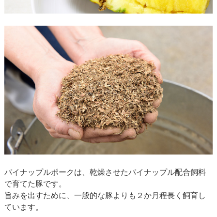
パイナップルポークは、乾燥させたパイナップル配合飼料
で育てた豚です。
旨みを出すために、一般的な豚よりも２か月程長く飼育し
ています。