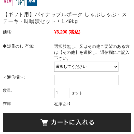
【ギフト用】パイナップルポーク しゃぶしゃぶ・ス
テーキ・味噌漬セット / 1.49kg
¥6,200
(税込)
価格:
◆短冊のし 有無:
選択肢無し、又はその他ご要望のある方
は【その他】を選択し、通信欄にご記入
下さい。
＜通信欄＞:
数量:
セット
在庫:
在庫あり