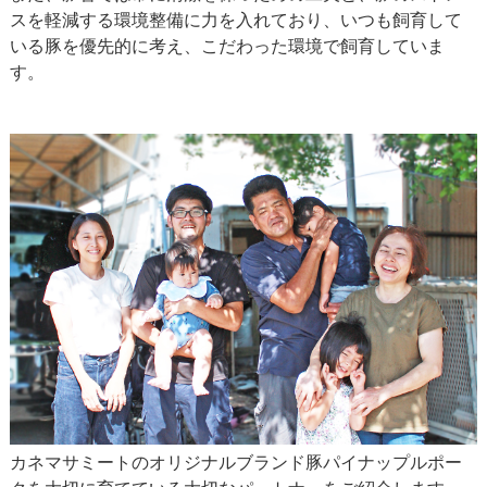
スを軽減する環境整備に力を入れており、いつも飼育して
いる豚を優先的に考え、こだわった環境で飼育していま
す。
カネマサミートのオリジナルブランド豚パイナップルポー