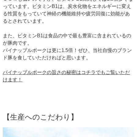
っています。ビタミンB1は、炭水化物をエネルギーに変え
る性質をもっていて神経の機能維持や疲労回復に効能があ
るとされています。
また、ビタミンB1は食品の中で最も豊富に含まれているの
が豚肉です。
パイナップルポークは更に1.5倍！ぜひ、当社自慢のブラン
ド豚を食していただければと思います。
パイナップルポークの旨さの秘密はコチラでもご覧いただ
けます！
【生産へのこだわり】