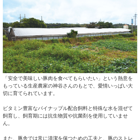
「安全で美味しい豚肉を食べてもらいたい」という熱意を
もっている生産農家の神谷さんのもとで、愛情いっぱい大
切に育てられています。
ビタミン豊富なパイナップル配合飼料と特殊な水を混ぜて
飼育し、飼育期には抗生物質や抗菌剤を使用していませ
ん。
また、豚舎では常に清潔を保つための工夫と、豚のストレ