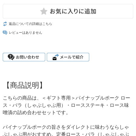
返品についての詳細はこちら
レビューはありません
【商品説明】
こちらの商品は、＜ギフト専用＞パイナップルポーク ロー
ス・バラ（しゃぶしゃぶ用）・ロースステーキ・ロース味
噌漬の詰め合わせセットです。
パイナップルポークの旨さをダイレクトに味わうならしゃ
ぶしゃぶ用がおすすめ。定番ロース・バラ（しゃぶしゃぶ