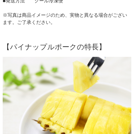
■発送方法 クール冷凍便
※写真は商品イメージのため、実物と異なる場合がござい
ます。ご了承ください。
【パイナップルポークの特長】