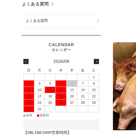
よくある質問
よくある質問
2026/08
日
月
火
水
木
金
土
1
2
3
4
5
6
7
8
9
10
11
12
13
14
15
16
17
18
19
20
21
22
23
24
25
26
27
28
29
30
31
■
■
今日
定休日
【ONLINESHOP営業時間】