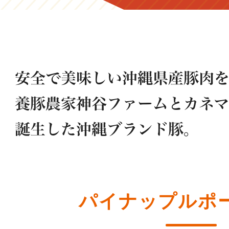
パイナップルポ