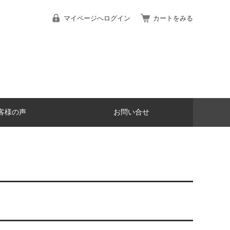
マイページへログイン
カートをみる
客様の声
お問い合せ