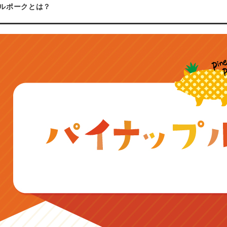
ルポークとは？