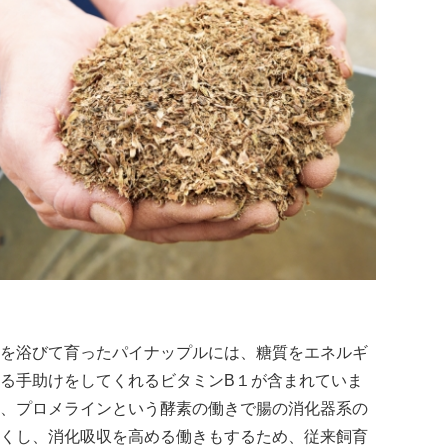
を浴びて育ったパイナップルには、糖質をエネルギ
る手助けをしてくれるビタミンB１が含まれていま
、プロメラインという酵素の働きで腸の消化器系の
くし、消化吸収を高める働きもするため、従来飼育