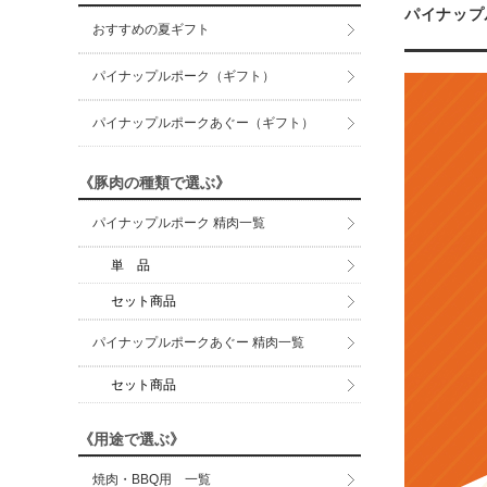
パイナップ
おすすめの夏ギフト
パイナップルポーク（ギフト）
パイナップルポークあぐー（ギフト）
《豚肉の種類で選ぶ》
パイナップルポーク 精肉一覧
単 品
セット商品
パイナップルポークあぐー 精肉一覧
セット商品
《用途で選ぶ》
焼肉・BBQ用 一覧