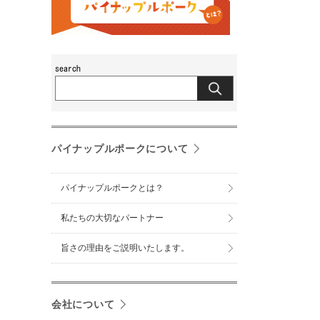
パイナップルポークについて
パイナップルポークとは？
私たちの大切なパートナー
旨さの理由をご説明いたします。
会社について