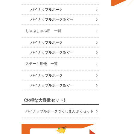
パイナップルポーク
パイナップルポークあぐー
しゃぶしゃぶ用 一覧
パイナップルポーク
パイナップルポークあぐー
ステーキ用他 一覧
パイナップルポーク
パイナップルポークあぐー
《お得な大容量セット》
パイナップルポークづくしまんぷくセット