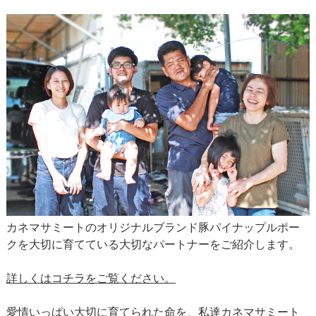
カネマサミートのオリジナルブランド豚パイナップルポー
クを大切に育てている大切なパートナーをご紹介します。
詳しくはコチラをご覧ください。
愛情いっぱい大切に育てられた命を、私達カネマサミート