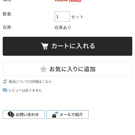
数量:
セット
在庫:
在庫あり
返品についての詳細はこちら
レビューはありません