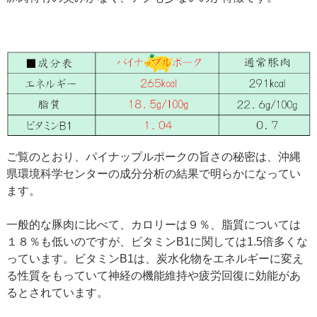
ご覧のとおり、パイナップルポークの旨さの秘密は、沖縄
県環境科学センターの成分分析の結果で明らかになってい
ます。
一般的な豚肉に比べて、カロリーは９％、脂質については
１８％も低いのですが、ビタミンB1に関しては1.5倍多くな
っています。ビタミンB1は、炭水化物をエネルギーに変え
る性質をもっていて神経の機能維持や疲労回復に効能があ
るとされています。