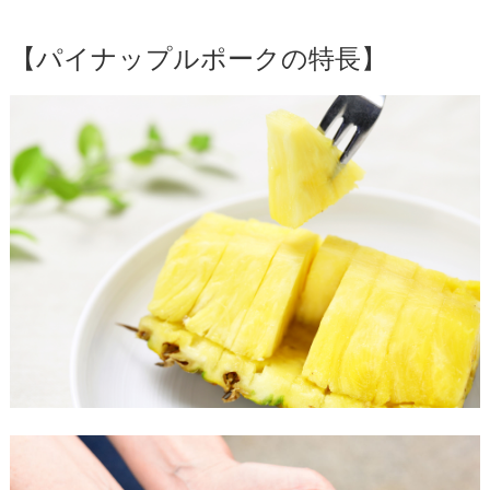
【パイナップルポークの特長】