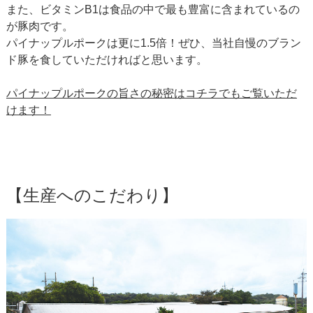
また、ビタミンB1は食品の中で最も豊富に含まれているの
が豚肉です。
パイナップルポークは更に1.5倍！ぜひ、当社自慢のブラン
ド豚を食していただければと思います。
パイナップルポークの旨さの秘密はコチラでもご覧いただ
けます！
【生産へのこだわり】