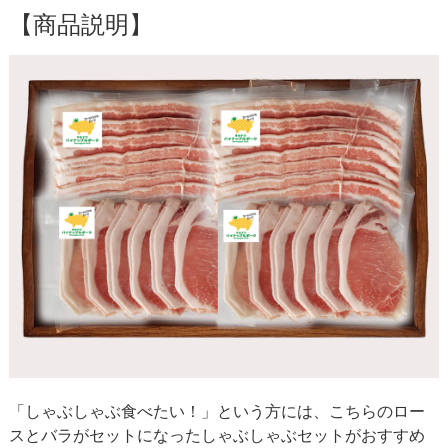
【商品説明】
「しゃぶしゃぶ食べたい！」という方には、こちらのロー
スとバラがセットになったしゃぶしゃぶセットがおすすめ