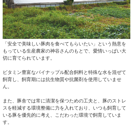
「安全で美味しい豚肉を食べてもらいたい」という熱意を
もっている生産農家の神谷さんのもとで、愛情いっぱい大
切に育てられています。
ビタミン豊富なパイナップル配合飼料と特殊な水を混ぜて
飼育し、飼育期には抗生物質や抗菌剤を使用していませ
ん。
また、豚舎では常に清潔を保つための工夫と、豚のストレ
スを軽減する環境整備に力を入れており、いつも飼育して
いる豚を優先的に考え、こだわった環境で飼育していま
す。