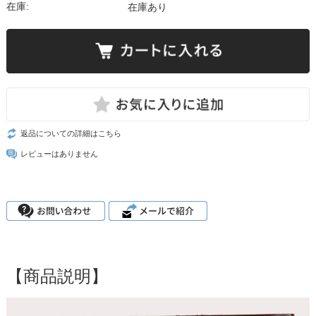
在庫:
在庫あり
返品についての詳細はこちら
レビューはありません
【商品説明】