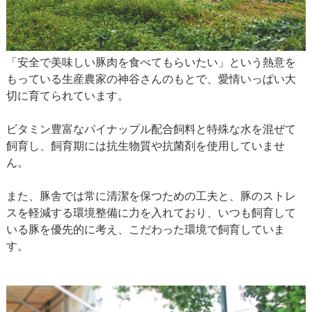
「安全で美味しい豚肉を食べてもらいたい」という熱意を
もっている生産農家の神谷さんのもとで、愛情いっぱい大
切に育てられています。
ビタミン豊富なパイナップル配合飼料と特殊な水を混ぜて
飼育し、飼育期には抗生物質や抗菌剤を使用していませ
ん。
また、豚舎では常に清潔を保つための工夫と、豚のストレ
スを軽減する環境整備に力を入れており、いつも飼育して
いる豚を優先的に考え、こだわった環境で飼育していま
す。