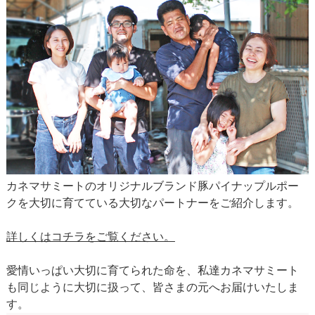
カネマサミートのオリジナルブランド豚パイナップルポー
クを大切に育てている大切なパートナーをご紹介します。
詳しくはコチラをご覧ください。
愛情いっぱい大切に育てられた命を、私達カネマサミート
も同じように大切に扱って、皆さまの元へお届けいたしま
す。