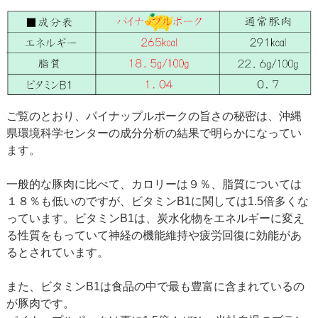
ご覧のとおり、パイナップルポークの旨さの秘密は、沖縄
県環境科学センターの成分分析の結果で明らかになってい
ます。
一般的な豚肉に比べて、カロリーは９％、脂質については
１８％も低いのですが、ビタミンB1に関しては1.5倍多くな
っています。ビタミンB1は、炭水化物をエネルギーに変え
る性質をもっていて神経の機能維持や疲労回復に効能があ
るとされています。
また、ビタミンB1は食品の中で最も豊富に含まれているの
が豚肉です。