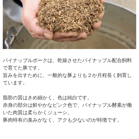
パイナップルポークは、乾燥させたパイナップル配合飼料
で育てた豚です。
旨みを出すために、一般的な豚よりも２か月程長く飼育し
ています。
脂肪の質はきめ細かく、色は純白です。
赤身の部分は鮮やかなピンク色で、パイナップル酵素が働
いた肉質は柔らかくジューシ。
豚肉特有の臭みがなく、アクも少ないのが特徴です。